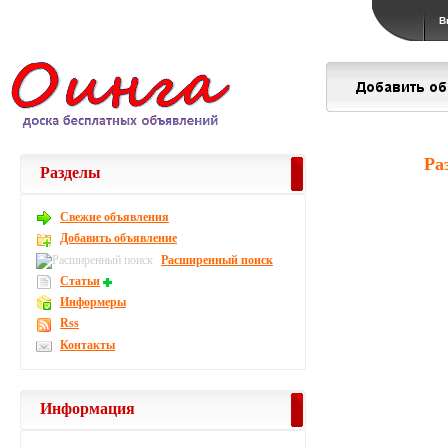
В
Ра
Разделы
Свежие объявления
Добавить объявление
Расширенный поиск
Статьи
Информеры
Rss
Контакты
Информация