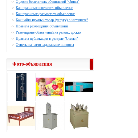
О доске бесплатных объявлений "Оинга"
Как правильно составить объявление
Как правильно разместить объявление
Как найти нужный товар (услугу) в интернете?
Правила размещения объявлений
Размещение объявлений на разных досках
Правила публикации в разделе "Статьи"
Ответы на часто задаваемые вопросы
Фото-объявления