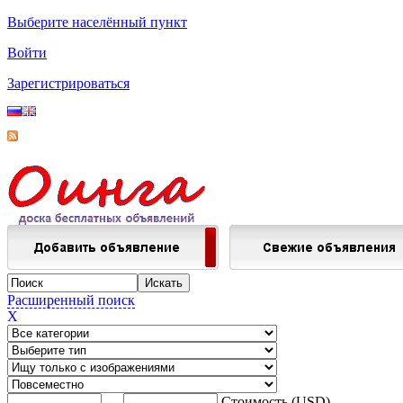
Выберите населённый пункт
Войти
Зарегистрироваться
Расширенный поиск
X
—
Стоимость (USD)