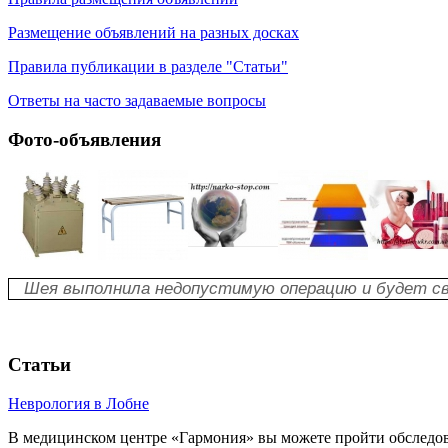
Размещение объявлений на разных досках
Правила публикации в разделе "Статьи"
Ответы на часто задаваемые вопросы
Фото-объявления
Шея выполнила недопустимую операцию и будет св
Статьи
Неврология в Лобне
В медицинском центре «Гармония» вы можете пройти обследов