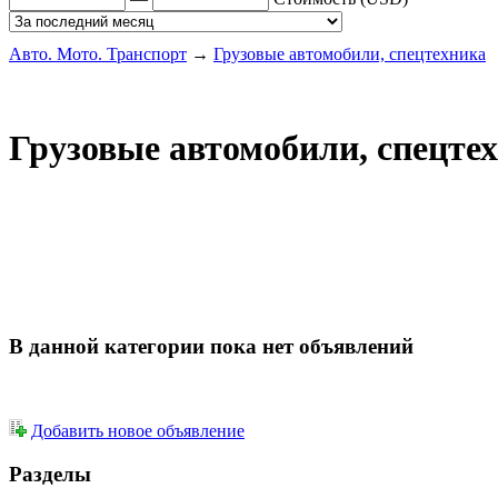
Авто. Мото. Транспорт
→
Грузовые автомобили, спецтехника
Грузовые автомобили, спецте
В данной категории пока нет объявлений
Добавить новое объявление
Разделы