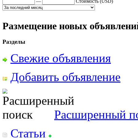
—
Стоимость (USD)
Размещение новых объявлений
Разделы
Свежие объявления
Добавить объявление
Расширенный п
Статьи