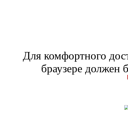
Для комфортного дост
браузере должен б