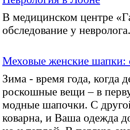
В медицинском центре «Г
обследование у невролога
Меховые женские шапки: 
Зима - время года, когда 
роскошные вещи – в перву
модные шапочки. С друго
коварна, и Ваша одежда д