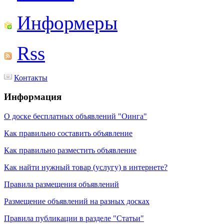
Информеры
Rss
Контакты
Информация
О доске бесплатных объявлений "Оинга"
Как правильно составить объявление
Как правильно разместить объявление
Как найти нужный товар (услугу) в интернете?
Правила размещения объявлений
Размещение объявлений на разных досках
Правила публикации в разделе "Статьи"