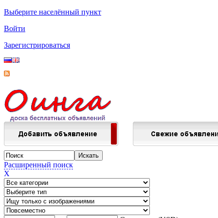
Выберите населённый пункт
Войти
Зарегистрироваться
Расширенный поиск
X