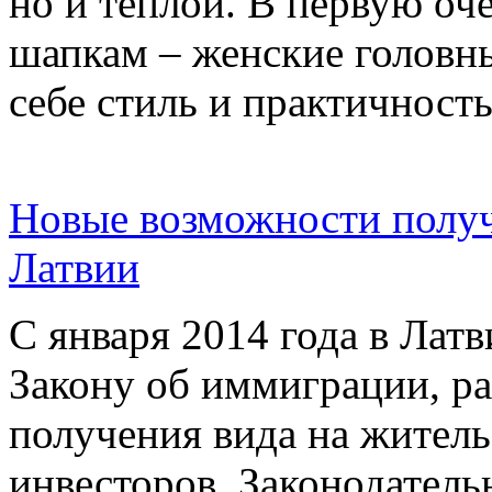
но и теплой. В первую оч
шапкам – женские головн
себе стиль и практичность
Новые возможности получ
Латвии
С января 2014 года в Латв
Закону об иммиграции, 
получения вида на житель
инвесторов. Законодател