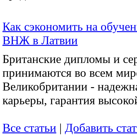
Как сэкономить на обуче
ВНЖ в Латвии
Британские дипломы и се
принимаются во всем мире
Великобритании - надежн
карьеры, гарантия высоко
Все статьи
|
Добавить ста