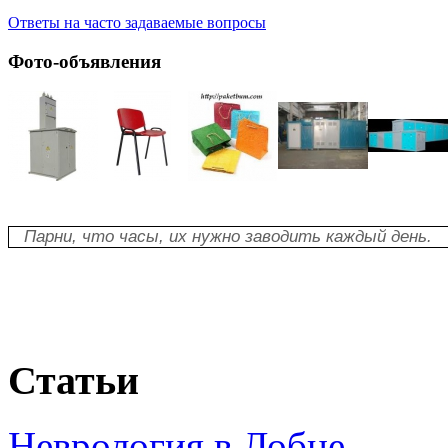
Ответы на часто задаваемые вопросы
Фото-объявления
Парни, что часы, их нужно заводить каждый день.
Статьи
Неврология в Лобне