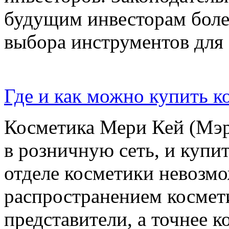
будущим инвесторам бол
выбора инструментов для
Где и как можно купить 
Косметика Мери Кей (Мэр
в розничную сеть, и купит
отделе косметики невозм
распространением космет
представители, а точнее 